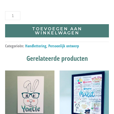
TOEVOEGEN AAN
WINKELWAGEN
Categorieën:
Handlettering
,
Persoonlijk ontwerp
Gerelateerde producten