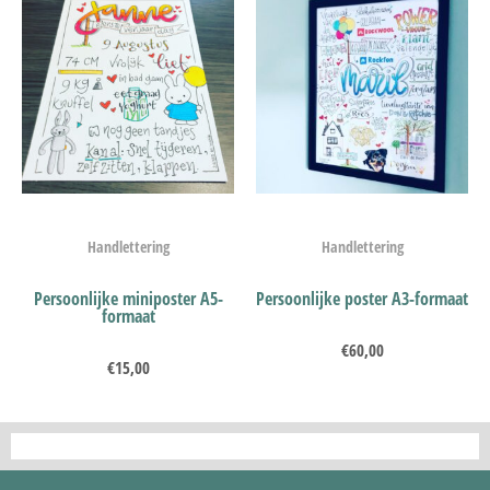
Handlettering
Handlettering
Persoonlijke miniposter A5-
Persoonlijke poster A3-formaat
formaat
€
60,00
€
15,00