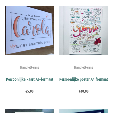
Handlettering
Handlettering
Persoonlijke kaart A6-formaat
Persoonlijke poster A4 formaat
€
5,00
€
40,00